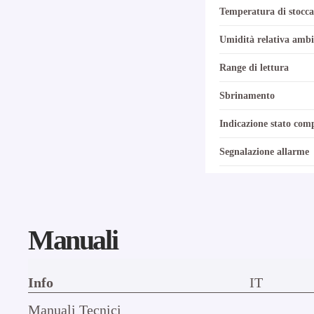
Temperatura di stocca
Umidità relativa ambi
Range di lettura
Sbrinamento
Indicazione stato com
Segnalazione allarme
Manuali
Info
IT
Manuali Tecnici