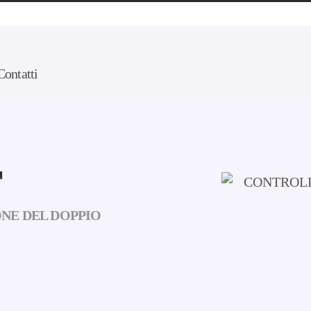
Contatti
T
NE DEL DOPPIO