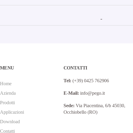
-
MENU
CONTATTI
Tel:
(+39) 0425 762906
Home
Azienda
E-Mail:
info@pego.it
Prodotti
Sede:
Via Piacentina, 6/b 45030,
Applicazioni
Occhiobello (RO)
Download
Contatti