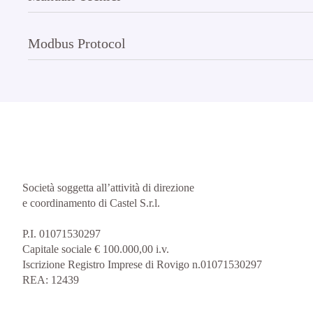
Modbus Protocol
Società soggetta all’attività di direzione
e coordinamento di Castel S.r.l.
P.I. 01071530297
Capitale sociale € 100.000,00 i.v.
Iscrizione Registro Imprese di Rovigo n.01071530297
REA: 12439