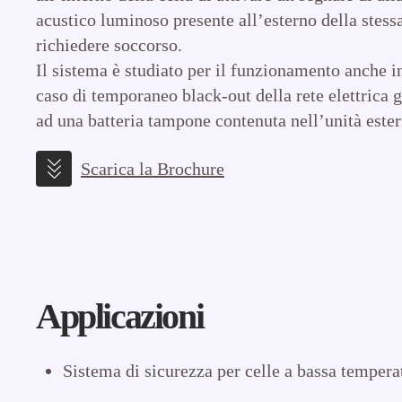
acustico luminoso presente all’esterno della stess
richiedere soccorso.
Il sistema è studiato per il funzionamento anche i
caso di temporaneo black-out della rete elettrica g
ad una batteria tampone contenuta nell’unità ester
Scarica la Brochure
Applicazioni
Sistema di sicurezza per celle a bassa tempera