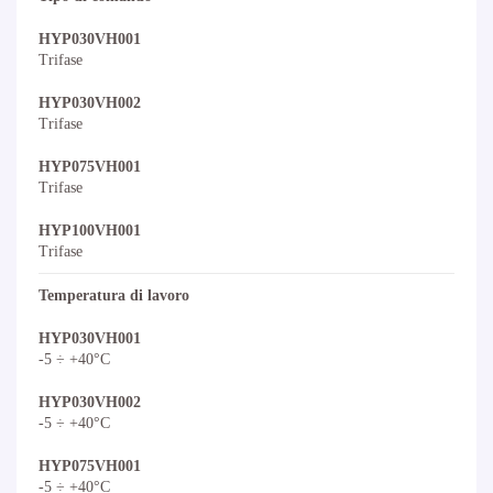
HYP030VH001
Trifase
HYP030VH002
Trifase
HYP075VH001
Trifase
HYP100VH001
Trifase
Temperatura di lavoro
HYP030VH001
-5 ÷ +40°C
HYP030VH002
-5 ÷ +40°C
HYP075VH001
-5 ÷ +40°C