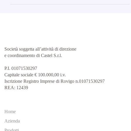
Società soggetta all’attività di direzione
e coordinamento di Castel S.r.l.
P.I. 01071530297
Capitale sociale € 100.000,00 i.v.
Iscrizione Registro Imprese di Rovigo n.01071530297
REA: 12439
Home
Azienda
Prodotti