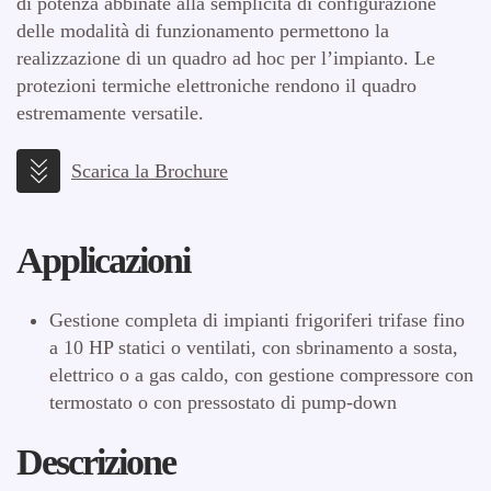
di potenza abbinate alla semplicità di configurazione
delle modalità di funzionamento permettono la
realizzazione di un quadro ad hoc per l’impianto. Le
protezioni termiche elettroniche rendono il quadro
estremamente versatile.
Scarica la Brochure
Applicazioni
Gestione completa di impianti frigoriferi trifase fino
a 10 HP statici o ventilati, con sbrinamento a sosta,
elettrico o a gas caldo, con gestione compressore con
termostato o con pressostato di pump-down
Descrizione