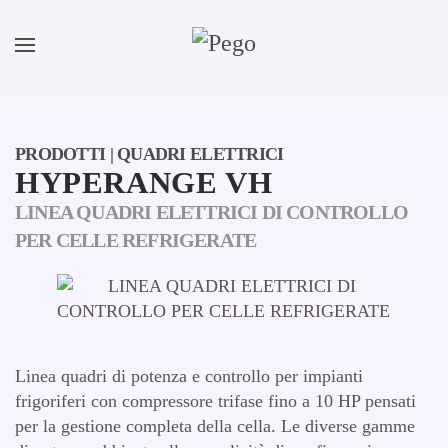
Skip to main content
PRODOTTI | QUADRI ELETTRICI
HYPERANGE VH
LINEA QUADRI ELETTRICI DI CONTROLLO
PER CELLE REFRIGERATE
Linea quadri di potenza e controllo per impianti
frigoriferi con compressore trifase fino a 10 HP pensati
per la gestione completa della cella. Le diverse gamme