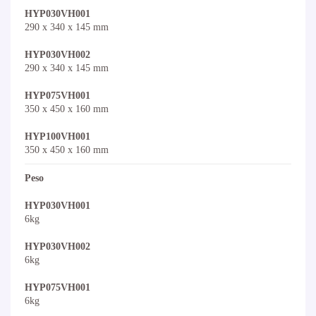
HYP030VH001
290 x 340 x 145 mm
HYP030VH002
290 x 340 x 145 mm
HYP075VH001
350 x 450 x 160 mm
HYP100VH001
350 x 450 x 160 mm
Peso
HYP030VH001
6kg
HYP030VH002
6kg
HYP075VH001
6kg