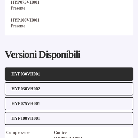
HYP075VH001
Presente
HYP100VH001
Presente
Versioni Disponibili
HYP030VH001
HYP030VH002
HYP075VH001
HYP100VH001
Compressore
Codice