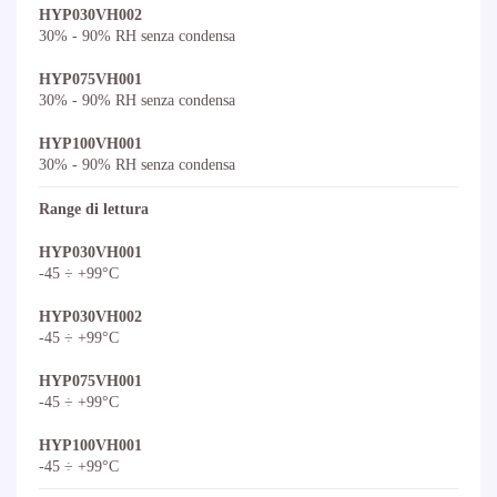
HYP030VH002
30% - 90% RH senza condensa
HYP075VH001
30% - 90% RH senza condensa
HYP100VH001
30% - 90% RH senza condensa
Range di lettura
HYP030VH001
-45 ÷ +99°C
HYP030VH002
-45 ÷ +99°C
HYP075VH001
-45 ÷ +99°C
HYP100VH001
-45 ÷ +99°C