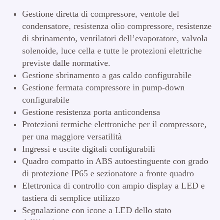
Gestione diretta di compressore, ventole del
condensatore, resistenza olio compressore, resistenze
di sbrinamento, ventilatori dell’evaporatore, valvola
solenoide, luce cella e tutte le protezioni elettriche
previste dalle normative.
Gestione sbrinamento a gas caldo configurabile
Gestione fermata compressore in pump-down
configurabile
Gestione resistenza porta anticondensa
Protezioni termiche elettroniche per il compressore,
per una maggiore versatilità
Ingressi e uscite digitali configurabili
Quadro compatto in ABS autoestinguente con grado
di protezione IP65 e sezionatore a fronte quadro
Elettronica di controllo con ampio display a LED e
tastiera di semplice utilizzo
Segnalazione con icone a LED dello stato