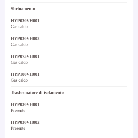
Sbrinamento
HYP030VH001
Gas caldo
HYP030VH002
Gas caldo
HYP075VH001
Gas caldo
HYP100VH001
Gas caldo
Trasformatore di isolamento
HYP030VH001
Presente
HYP030VH002
Presente