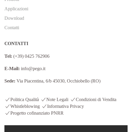
Applicazioni
Download
Contatti
CONTATTI
Tel:
(+39) 0425 762906
E-Mail:
info@pego.it
Sede:
Via Piacentina, 6/b 45030, Occhiobello (RO)
Politica Qualità
Note Legali
Condizioni di Vendita
Whistleblowing
Informativa Privacy
Progetto cofinanziato PNRR