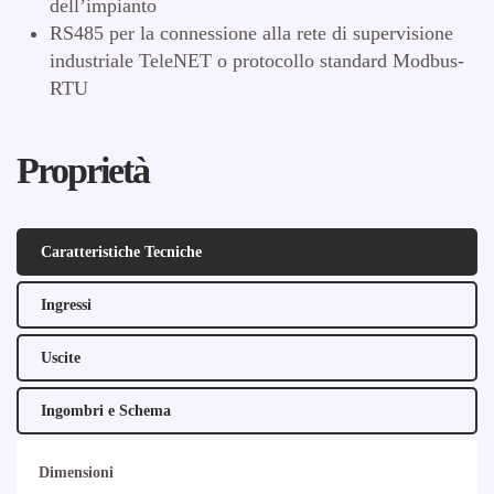
dell’impianto
RS485 per la connessione alla rete di supervisione
industriale TeleNET o protocollo standard Modbus-
RTU
Proprietà
Caratteristiche Tecniche
Ingressi
Uscite
Ingombri e Schema
Dimensioni