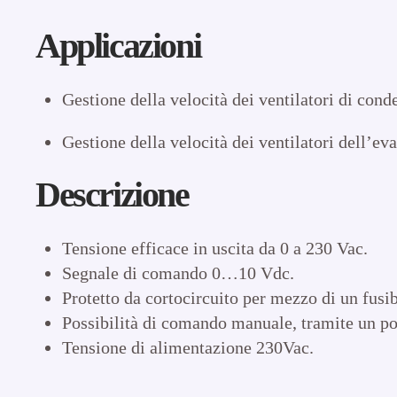
Applicazioni
Gestione della velocità dei ventilatori di cond
Gestione della velocità dei ventilatori dell’ev
Descrizione
Tensione efficace in uscita da 0 a 230 Vac.
Segnale di comando 0…10 Vdc.
Protetto da cortocircuito per mezzo di un fusib
Possibilità di comando manuale, tramite un 
Tensione di alimentazione 230Vac.