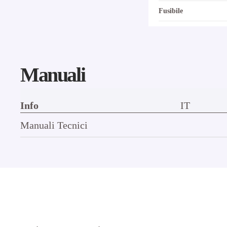
Fusibile
Manuali
Info
IT
Manuali Tecnici