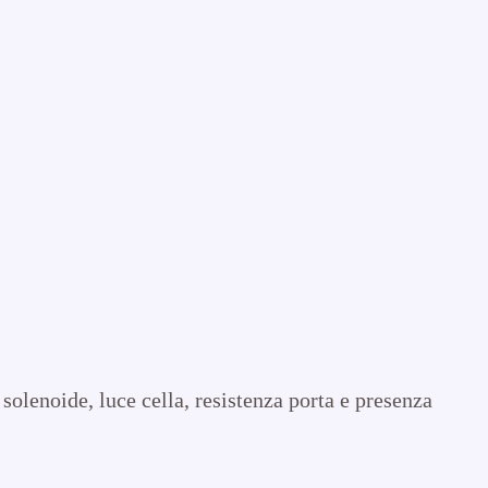
solenoide, luce cella, resistenza porta e presenza