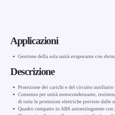
Applicazioni
Gestione della sola unità evaporante con sbrin
Descrizione
Protezione dei carichi e del circuito ausiliari
Consenso per unità motocondensante, resistenze
di tutte le protezioni elettriche previste dalle
Quadro compatto in ABS autoestinguente con gr