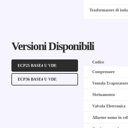
Trasformatore di isol
Versioni Disponibili
Codice
ECP25 BASE4 U VDE
Compressore
ECP36 BASE4 U VDE
Ventola Evaporatore
Sbrinamento
Valvola Elettronica
Allarme uomo in cel