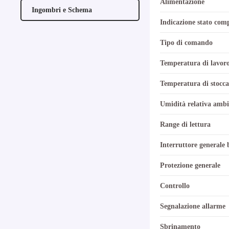
Alimentazione
Ingombri e Schema
Indicazione stato com
Tipo di comando
Temperatura di lavor
Temperatura di stocca
Umidità relativa ambi
Range di lettura
Interruttore generale 
Protezione generale
Controllo
Segnalazione allarme
Sbrinamento