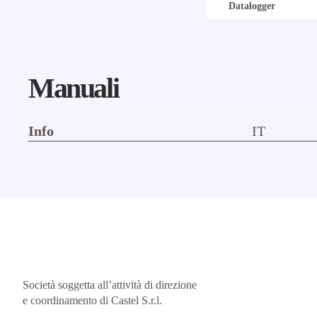
Datalogger
Manuali
Info
IT
Società soggetta all’attività di direzione
e coordinamento di Castel S.r.l.