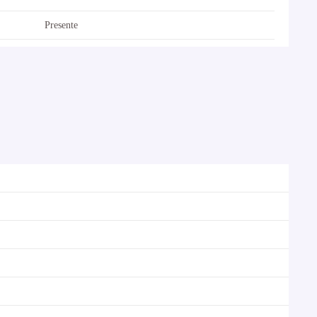
Presente