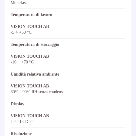
Monofase
Temperatura di lavoro
VISION TOUCH AB
-5 ÷ +50 °C
Temperatura di stoccaggio
VISION TOUCH AB
-10 ÷ +70 °C
Umidità relativa ambiente
VISION TOUCH AB
30% - 90% RH senza condensa
Display
VISION TOUCH AB
TFT-LCD 7''
Risoluzione