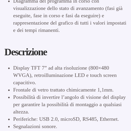
Diagramma del programma in corso con
visualizzazione dello stato di avanzamento (fasi già
eseguite, fase in corso e fasi da eseguire) e
rappresentazione del grafico di tutti i valori impostati
e dei tempi rimanenti.
Descrizione
Display TFT 7” ad alta risoluzione (800×480
WVGA), retroilluminazione LED e touch screen
capacitivo.
Frontale di vetro trattato chimicamente 1,1mm.
Possibilità di invertire l’angolo di visione del display
per garantire la possibilità di montaggio a qualsiasi
altezza.
Periferiche: USB 2.0, microSD, RS485, Ethernet.
Segnalazioni sonore.