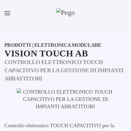
Skip to main content
PRODOTTI | ELETTRONICA MODULARE
VISION TOUCH AB
CONTROLLO ELETTRONICO TOUCH
CAPACITIVO PER LA GESTIONE DI IMPIANTI
ABBATTITORI
Controllo elettronico TOUCH CAPACITIVO per la