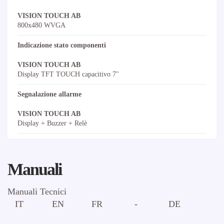
VISION TOUCH AB
800x480 WVGA
Indicazione stato componenti
VISION TOUCH AB
Display TFT TOUCH capacitivo 7''
Segnalazione allarme
VISION TOUCH AB
Display + Buzzer + Relè
Manuali
Manuali Tecnici
IT
EN
FR
-
DE