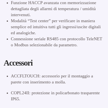
Funzione HACCP avanzata con memorizzazione
dettagliata degli allarmi di temperatura / umidità
intervenuti.
Modalità “Test center” per verificare in maniera
semplice ed intuitiva tutti gli ingressi/uscite digitali
ed analogiche.
Connessione seriale RS485 con protocollo TeleNET
o Modbus selezionabile da parametro.
Accessori
ACCFLTOUCH: accessorio per il montaggio a
parete con inserimento a molla.
COPL24II: protezione in policarbonato trasparente
IP65.