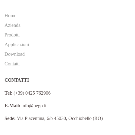
Home
Azienda
Prodotti
Applicazioni
Download
Contatti
CONTATTI
Tel:
(+39) 0425 762906
E-Mail:
info@pego.it
Sede:
Via Piacentina, 6/b 45030, Occhiobello (RO)