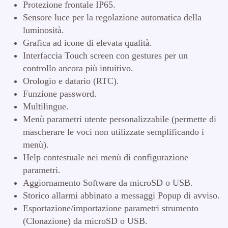
Protezione frontale IP65.
Sensore luce per la regolazione automatica della
luminosità.
Grafica ad icone di elevata qualità.
Interfaccia Touch screen con gestures per un
controllo ancora più intuitivo.
Orologio e datario (RTC).
Funzione password.
Multilingue.
Menù parametri utente personalizzabile (permette di
mascherare le voci non utilizzate semplificando i
menù).
Help contestuale nei menù di configurazione
parametri.
Aggiornamento Software da microSD o USB.
Storico allarmi abbinato a messaggi Popup di avviso.
Esportazione/importazione parametri strumento
(Clonazione) da microSD o USB.