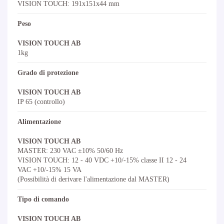
VISION TOUCH: 191x151x44 mm
Peso
VISION TOUCH AB
1kg
Grado di protezione
VISION TOUCH AB
IP 65 (controllo)
Alimentazione
VISION TOUCH AB
MASTER: 230 VAC ±10% 50/60 Hz
VISION TOUCH: 12 - 40 VDC +10/-15% classe II 12 - 24
VAC +10/-15% 15 VA
(Possibilità di derivare l'alimentazione dal MASTER)
Tipo di comando
VISION TOUCH AB