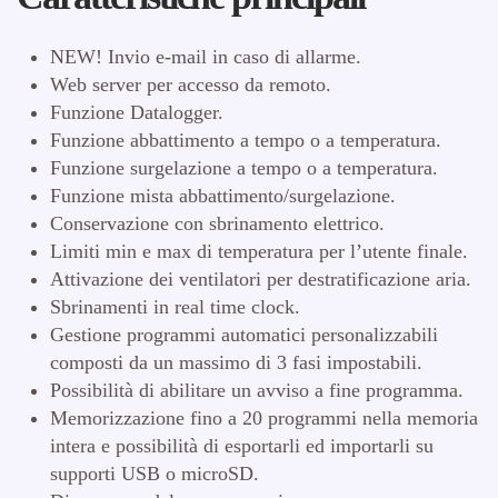
NEW! Invio e-mail in caso di allarme.
Web server per accesso da remoto.
Funzione Datalogger.
Funzione abbattimento a tempo o a temperatura.
Funzione surgelazione a tempo o a temperatura.
Funzione mista abbattimento/surgelazione.
Conservazione con sbrinamento elettrico.
Limiti min e max di temperatura per l’utente finale.
Attivazione dei ventilatori per destratificazione aria.
Sbrinamenti in real time clock.
Gestione programmi automatici personalizzabili
composti da un massimo di 3 fasi impostabili.
Possibilità di abilitare un avviso a fine programma.
Memorizzazione fino a 20 programmi nella memoria
intera e possibilità di esportarli ed importarli su
supporti USB o microSD.