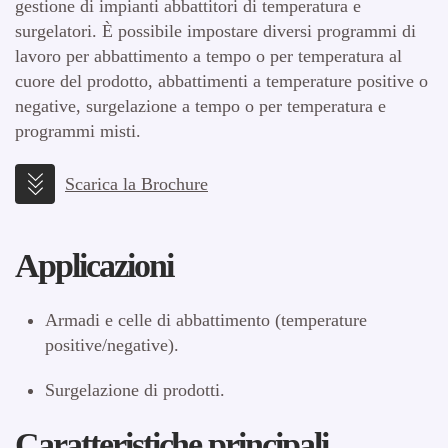
gestione di impianti abbattitori di temperatura e
surgelatori. È possibile impostare diversi programmi di
lavoro per abbattimento a tempo o per temperatura al
cuore del prodotto, abbattimenti a temperature positive o
negative, surgelazione a tempo o per temperatura e
programmi misti.
Scarica la Brochure
Applicazioni
Armadi e celle di abbattimento (temperature
positive/negative).
Surgelazione di prodotti.
Caratteristiche principali