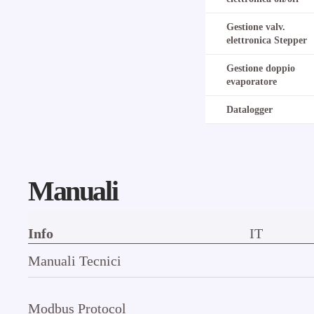
Gestione valv.
elettronica Stepper
Gestione doppio
evaporatore
Datalogger
Manuali
Info
IT
Manuali Tecnici
Modbus Protocol