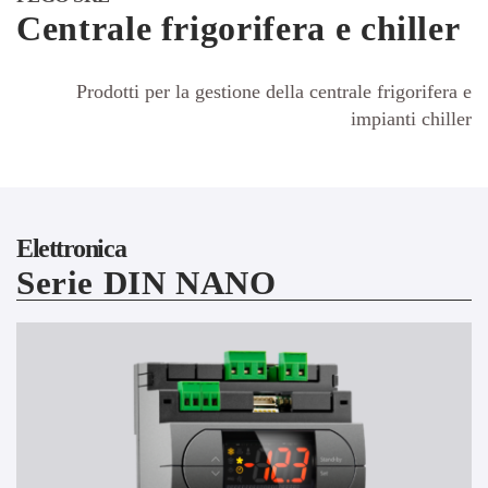
Centrale frigorifera e chiller
Prodotti per la gestione della centrale frigorifera e
impianti chiller
Elettronica
Serie DIN NANO