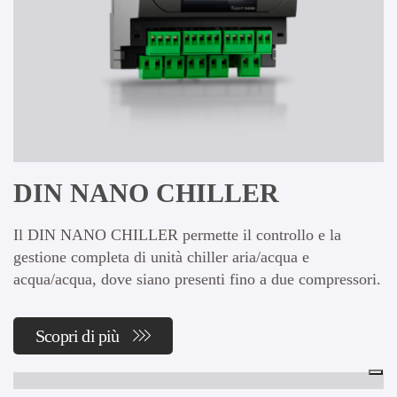
DIN NANO CHILLER
Il DIN NANO CHILLER permette il controllo e la
gestione completa di unità chiller aria/acqua e
acqua/acqua, dove siano presenti fino a due compressori.
Scopri di più