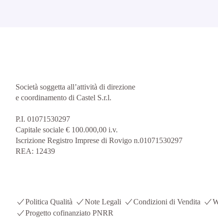
Società soggetta all’attività di direzione
e coordinamento di Castel S.r.l.
P.I. 01071530297
Capitale sociale € 100.000,00 i.v.
Iscrizione Registro Imprese di Rovigo n.01071530297
REA: 12439
Politica Qualità
Note Legali
Condizioni di Vendita
W
Progetto cofinanziato PNRR