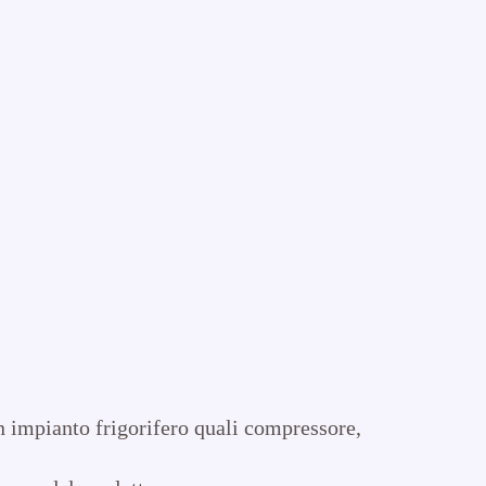
un impianto frigorifero quali compressore,