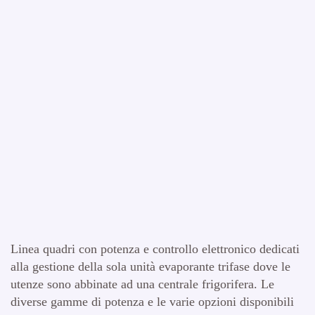
Linea quadri con potenza e controllo elettronico dedicati
alla gestione della sola unità evaporante trifase dove le
utenze sono abbinate ad una centrale frigorifera. Le
diverse gamme di potenza e le varie opzioni disponibili