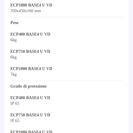
ECP1000 BASE4 U VD
350x450x160 mm
Peso
ECP400 BASE4 U VD
6kg
ECP750 BASE4 U VD
6kg
ECP1000 BASE4 U VD
7kg
Grado di protezione
ECP400 BASE4 U VD
IP 65
ECP750 BASE4 U VD
IP 65
ECP1000 BASE4 U VD