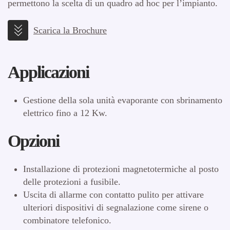
permettono la scelta di un quadro ad hoc per l’impianto.
Scarica la Brochure
Applicazioni
Gestione della sola unità evaporante con sbrinamento
elettrico fino a 12 Kw.
Opzioni
Installazione di protezioni magnetotermiche al posto
delle protezioni a fusibile.
Uscita di allarme con contatto pulito per attivare
ulteriori dispositivi di segnalazione come sirene o
combinatore telefonico.