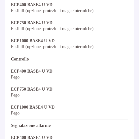
ECP400 BASE4 U VD
Fusibili (opzione: protezioni magnetotermiche)
ECP750 BASE4 U VD
Fusibili (opzione: protezioni magnetotermiche)
ECP1000 BASE4 U VD
Fusibili (opzione: protezioni magnetotermiche)
Controllo
ECP400 BASE4 U VD
Pego
ECP750 BASE4 U VD
Pego
ECP1000 BASE4 U VD
Pego
Segnalazione allarme
ECP400 BASE4 U VD