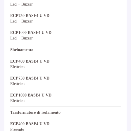
Led + Buzzer
ECP750 BASE4 U VD
Led + Buzzer
ECP1000 BASE4 U VD
Led + Buzzer
Sbrinamento
ECP400 BASE4 U VD
Elettrico
ECP750 BASE4 U VD
Elettrico
ECP1000 BASE4 U VD
Elettrico
Trasformatore di isolamento
ECP400 BASE4 U VD
Presente