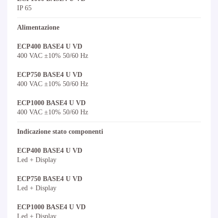
IP 65
Alimentazione
ECP400 BASE4 U VD
400 VAC ±10% 50/60 Hz
ECP750 BASE4 U VD
400 VAC ±10% 50/60 Hz
ECP1000 BASE4 U VD
400 VAC ±10% 50/60 Hz
Indicazione stato componenti
ECP400 BASE4 U VD
Led + Display
ECP750 BASE4 U VD
Led + Display
ECP1000 BASE4 U VD
Led + Display