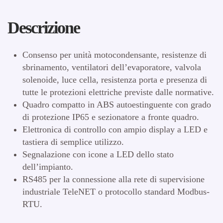
Descrizione
Consenso per unità motocondensante, resistenze di
sbrinamento, ventilatori dell’evaporatore, valvola
solenoide, luce cella, resistenza porta e presenza di
tutte le protezioni elettriche previste dalle normative.
Quadro compatto in ABS autoestinguente con grado
di protezione IP65 e sezionatore a fronte quadro.
Elettronica di controllo con ampio display a LED e
tastiera di semplice utilizzo.
Segnalazione con icone a LED dello stato
dell’impianto.
RS485 per la connessione alla rete di supervisione
industriale TeleNET o protocollo standard Modbus-
RTU.