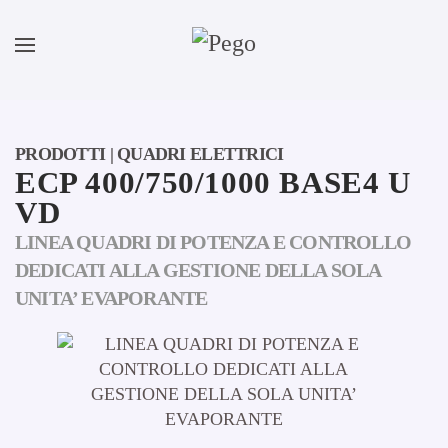
Skip to main content
PRODOTTI | QUADRI ELETTRICI
ECP 400/750/1000 BASE4 U
VD
LINEA QUADRI DI POTENZA E CONTROLLO
DEDICATI ALLA GESTIONE DELLA SOLA
UNITA’ EVAPORANTE