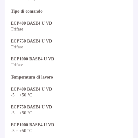
Tipo di comando
ECP400 BASE4 U VD
Trifase
ECP750 BASE4 U VD
Trifase
ECP1000 BASE4 U VD
Trifase
Temperatura di lavoro
ECP400 BASE4 U VD
-5 ÷ +50 °C
ECP750 BASE4 U VD
-5 ÷ +50 °C
ECP1000 BASE4 U VD
-5 ÷ +50 °C