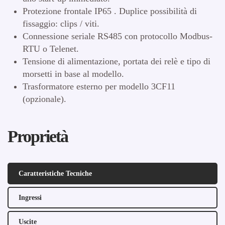
Protezione frontale IP65 . Duplice possibilità di
fissaggio: clips / viti.
Connessione seriale RS485 con protocollo Modbus-
RTU o Telenet.
Tensione di alimentazione, portata dei relè e tipo di
morsetti in base al modello.
Trasformatore esterno per modello 3CF11
(opzionale).
Proprietà
Caratteristiche Tecniche
Ingressi
Uscite