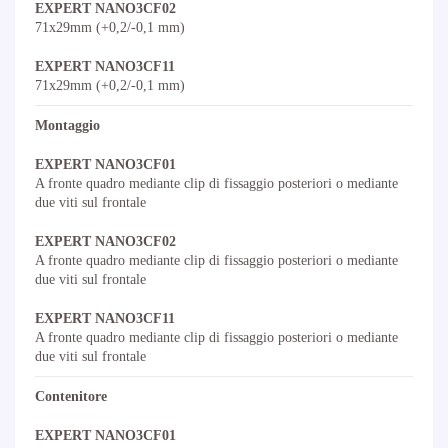
EXPERT NANO3CF02
71x29mm (+0,2/-0,1 mm)
EXPERT NANO3CF11
71x29mm (+0,2/-0,1 mm)
Montaggio
EXPERT NANO3CF01
A fronte quadro mediante clip di fissaggio posteriori o mediante
due viti sul frontale
EXPERT NANO3CF02
A fronte quadro mediante clip di fissaggio posteriori o mediante
due viti sul frontale
EXPERT NANO3CF11
A fronte quadro mediante clip di fissaggio posteriori o mediante
due viti sul frontale
Contenitore
EXPERT NANO3CF01