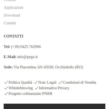
Applicazioni
Download
Contatti
CONTATTI
Tel:
(+39) 0425 762906
E-Mail:
info@pego.it
Sede:
Via Piacentina, 6/b 45030, Occhiobello (RO)
Politica Qualità
Note Legali
Condizioni di Vendita
Whistleblowing
Informativa Privacy
Progetto cofinanziato PNRR