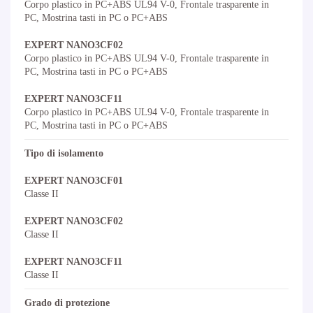
Corpo plastico in PC+ABS UL94 V-0, Frontale trasparente in
PC, Mostrina tasti in PC o PC+ABS
EXPERT NANO3CF02
Corpo plastico in PC+ABS UL94 V-0, Frontale trasparente in
PC, Mostrina tasti in PC o PC+ABS
EXPERT NANO3CF11
Corpo plastico in PC+ABS UL94 V-0, Frontale trasparente in
PC, Mostrina tasti in PC o PC+ABS
Tipo di isolamento
EXPERT NANO3CF01
Classe II
EXPERT NANO3CF02
Classe II
EXPERT NANO3CF11
Classe II
Grado di protezione