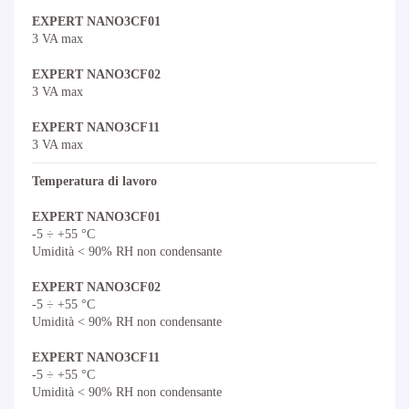
EXPERT NANO3CF01
3 VA max
EXPERT NANO3CF02
3 VA max
EXPERT NANO3CF11
3 VA max
Temperatura di lavoro
EXPERT NANO3CF01
-5 ÷ +55 °C
Umidità < 90% RH non condensante
EXPERT NANO3CF02
-5 ÷ +55 °C
Umidità < 90% RH non condensante
EXPERT NANO3CF11
-5 ÷ +55 °C
Umidità < 90% RH non condensante