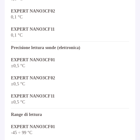
EXPERT NANO3CF02
0,1 °C
EXPERT NANO3CF11
0,1 °C
Precisione lettura sonde (elettronica)
EXPERT NANO3CF01
±0,5 °C
EXPERT NANO3CF02
±0,5 °C
EXPERT NANO3CF11
±0,5 °C
Range di lettura
EXPERT NANO3CF01
-45 ÷ 99 °C