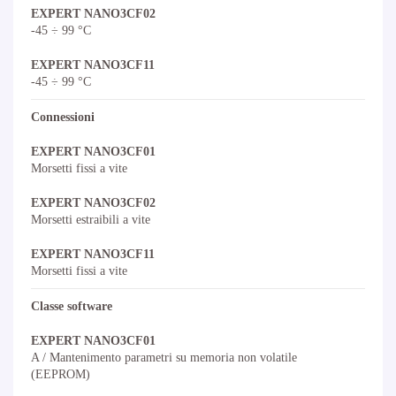
EXPERT NANO3CF02
-45 ÷ 99 °C
EXPERT NANO3CF11
-45 ÷ 99 °C
Connessioni
EXPERT NANO3CF01
Morsetti fissi a vite
EXPERT NANO3CF02
Morsetti estraibili a vite
EXPERT NANO3CF11
Morsetti fissi a vite
Classe software
EXPERT NANO3CF01
A / Mantenimento parametri su memoria non volatile
(EEPROM)