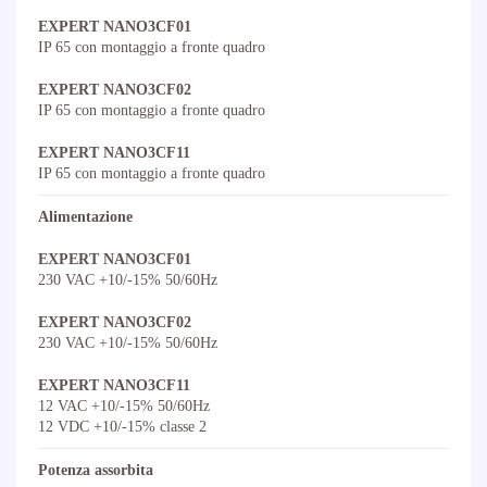
EXPERT NANO3CF01
IP 65 con montaggio a fronte quadro
EXPERT NANO3CF02
IP 65 con montaggio a fronte quadro
EXPERT NANO3CF11
IP 65 con montaggio a fronte quadro
Alimentazione
EXPERT NANO3CF01
230 VAC +10/-15% 50/60Hz
EXPERT NANO3CF02
230 VAC +10/-15% 50/60Hz
EXPERT NANO3CF11
12 VAC +10/-15% 50/60Hz
12 VDC +10/-15% classe 2
Potenza assorbita