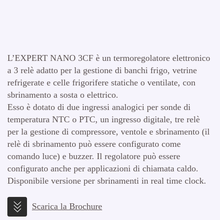
L’EXPERT NANO 3CF è un termoregolatore elettronico
a 3 relè adatto per la gestione di banchi frigo, vetrine
refrigerate e celle frigorifere statiche o ventilate, con
sbrinamento a sosta o elettrico.
Esso è dotato di due ingressi analogici per sonde di
temperatura NTC o PTC, un ingresso digitale, tre relè
per la gestione di compressore, ventole e sbrinamento (il
relè di sbrinamento può essere configurato come
comando luce) e buzzer. Il regolatore può essere
configurato anche per applicazioni di chiamata caldo.
Disponibile versione per sbrinamenti in real time clock.
Scarica la Brochure