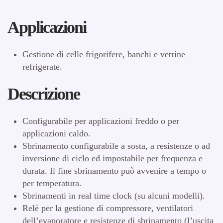
Applicazioni
Gestione di celle frigorifere, banchi e vetrine
refrigerate.
Descrizione
Configurabile per applicazioni freddo o per
applicazioni caldo.
Sbrinamento configurabile a sosta, a resistenze o ad
inversione di ciclo ed impostabile per frequenza e
durata. Il fine sbrinamento può avvenire a tempo o
per temperatura.
Sbrinamenti in real time clock (su alcuni modelli).
Relè per la gestione di compressore, ventilatori
dell’evaporatore e resistenze di sbrinamento (l’uscita