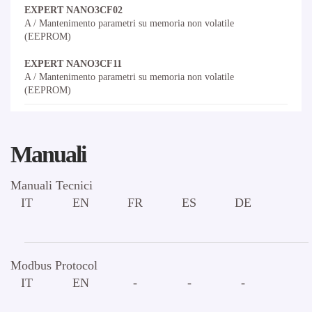
EXPERT NANO3CF02
A / Mantenimento parametri su memoria non volatile
(EEPROM)
EXPERT NANO3CF11
A / Mantenimento parametri su memoria non volatile
(EEPROM)
Manuali
Manuali Tecnici
IT
EN
FR
ES
DE
Modbus Protocol
IT
EN
-
-
-