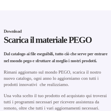
Download
Scarica il materiale PEGO
Dal catalogo ai file eseguibili, tutto ciò che serve per entrare
nel mondo pego e sfruttare al meglio i nostri prodotti.
Rimani aggiornato sul mondo PEGO, scarica il nostro
nuovo catalogo, ogni anno lo aggiorniamo con tutti i
prodotti innovativi che realizziamo.
Una volta scelto il tuo prodotto ed acquistato qui troverai
tutti i programmi necessari per ricevere assistenza da
remoto, oltre che tutti i vari aggiornamenti necessari.