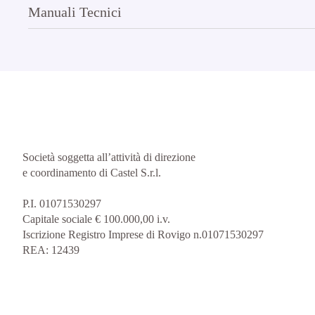
Manuali Tecnici
Società soggetta all’attività di direzione
e coordinamento di Castel S.r.l.
P.I. 01071530297
Capitale sociale € 100.000,00 i.v.
Iscrizione Registro Imprese di Rovigo n.01071530297
REA: 12439