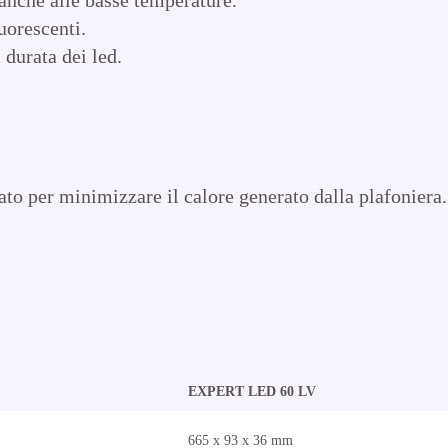
uorescenti.
 durata dei led.
to per minimizzare il calore generato dalla plafoniera.
EXPERT LED 60 LV
665 x 93 x 36 mm