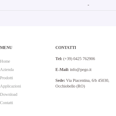
-
MENU
CONTATTI
Tel:
(+39) 0425 762906
Home
Azienda
E-Mail:
info@pego.it
Prodotti
Sede:
Via Piacentina, 6/b 45030,
Applicazioni
Occhiobello (RO)
Download
Contatti