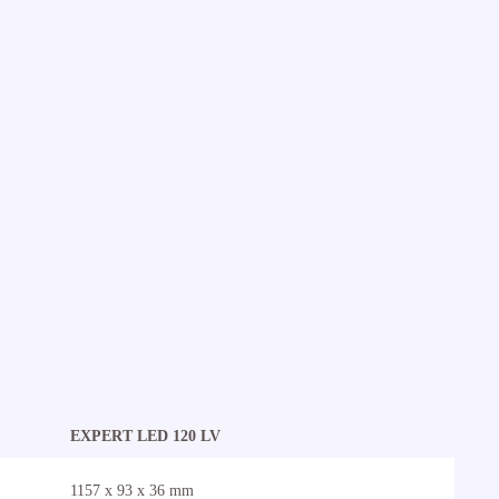
EXPERT LED 120 LV
1157 x 93 x 36 mm