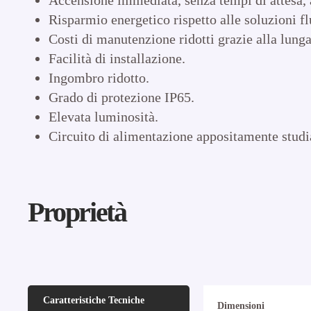
Risparmio energetico rispetto alle soluzioni fl
Costi di manutenzione ridotti grazie alla lunga
Facilità di installazione.
Ingombro ridotto.
Grado di protezione IP65.
Elevata luminosità.
Circuito di alimentazione appositamente studia
Proprietà
Caratteristiche Tecniche
Dimensioni