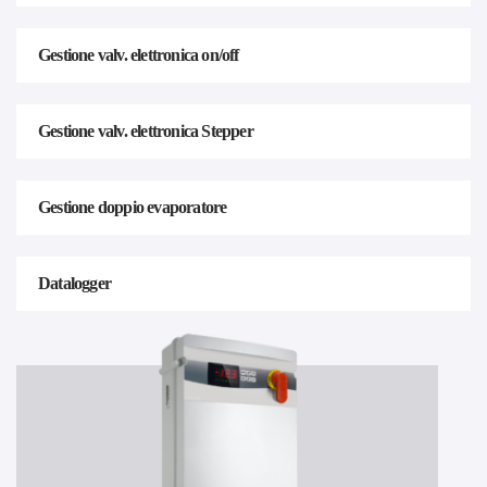
Gestione valv. elettronica on/off
Gestione valv. elettronica Stepper
Gestione doppio evaporatore
Datalogger