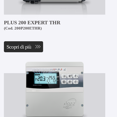
PLUS 200 EXPERT THR
(Cod. 200P200ETHR)
Scopri di più