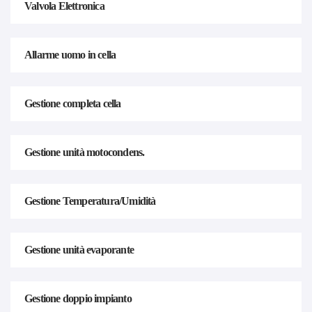
Valvola Elettronica
Allarme uomo in cella
Gestione completa cella
Gestione unità motocondens.
Gestione Temperatura/Umidità
Gestione unità evaporante
Gestione doppio impianto