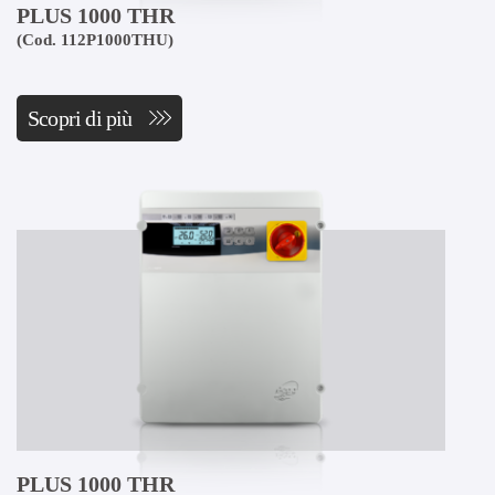
PLUS 1000 THR
(Cod. 112P1000THU)
Scopri di più
PLUS 1000 THR