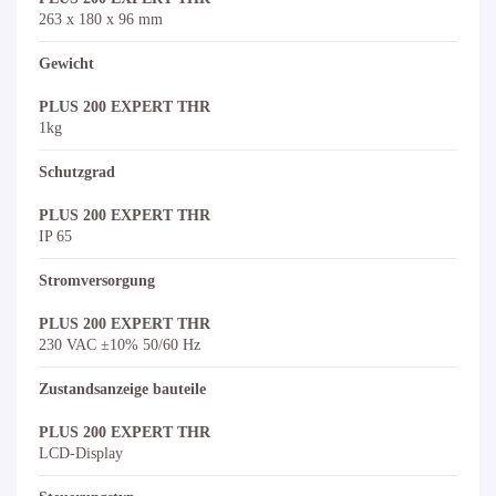
263 x 180 x 96 mm
Gewicht
PLUS 200 EXPERT THR
1kg
Schutzgrad
PLUS 200 EXPERT THR
IP 65
Stromversorgung
PLUS 200 EXPERT THR
230 VAC ±10% 50/60 Hz
Zustandsanzeige bauteile
PLUS 200 EXPERT THR
LCD-Display