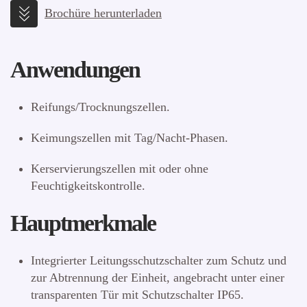
Brochüre herunterladen
Anwendungen
Reifungs/Trocknungszellen.
Keimungszellen mit Tag/Nacht-Phasen.
Kerservierungszellen mit oder ohne
Feuchtigkeitskontrolle.
Hauptmerkmale
Integrierter Leitungsschutzschalter zum Schutz und
zur Abtrennung der Einheit, angebracht unter einer
transparenten Tür mit Schutzschalter IP65.