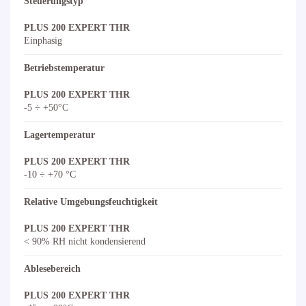
Steuerungstyp
PLUS 200 EXPERT THR
Einphasig
Betriebstemperatur
PLUS 200 EXPERT THR
-5 ÷ +50°C
Lagertemperatur
PLUS 200 EXPERT THR
-10 ÷ +70 °C
Relative Umgebungsfeuchtigkeit
PLUS 200 EXPERT THR
< 90% RH nicht kondensierend
Ablesebereich
PLUS 200 EXPERT THR