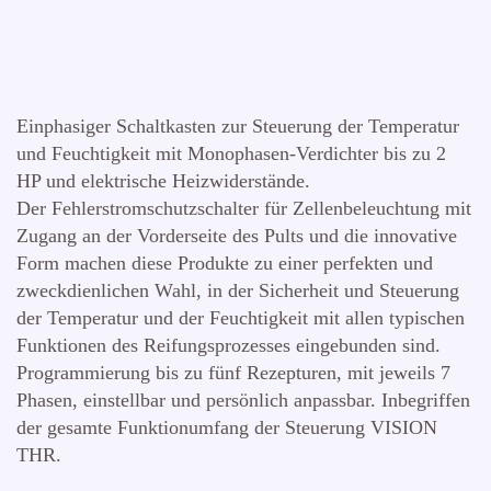
Einphasiger Schaltkasten zur Steuerung der Temperatur
und Feuchtigkeit mit Monophasen-Verdichter bis zu 2
HP und elektrische Heizwiderstände.
Der Fehlerstromschutzschalter für Zellenbeleuchtung mit
Zugang an der Vorderseite des Pults und die innovative
Form machen diese Produkte zu einer perfekten und
zweckdienlichen Wahl, in der Sicherheit und Steuerung
der Temperatur und der Feuchtigkeit mit allen typischen
Funktionen des Reifungsprozesses eingebunden sind.
Programmierung bis zu fünf Rezepturen, mit jeweils 7
Phasen, einstellbar und persönlich anpassbar. Inbegriffen
der gesamte Funktionumfang der Steuerung VISION
THR.