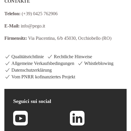
CONTAKTE
Telefon:
(+39) 0425 762906
E-Mail:
info@pego.it
Firmensitz:
Via Piacentina, 6/b 45030, Occhiobello (RO)
Qualitätsrichtlinie
Rechtliche Hinweise
Allgemeine Verkaufsbedingungen
Whistleblowing
Datenschutzerklärung
Vom PNRR kofinanziertes Projekt
Seguici
sui social