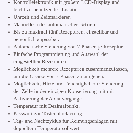
Kontrollelektronik mit großem LCD-Display und
leicht zu benutzender Tastatur.
Uhrzeit und Zeitmarkierer.
Manueller oder automatischer Betrieb.
Bis zu maximal fünf Rezepturen, einstellbar und
persönlich anpassbar.
Automatische Steuerung von 7 Phasen je Rezeptur.
Einfache Programmierung und Auswahl der
eingestellten Rezepturen.
Möglichkeit mehrere Rezepturen zusammenzufassen,
um die Grenze von 7 Phasen zu umgehen.
Möglichkeit, Hitze und Feuchtigkeit zur Steuerung
der Zelle in der einzigen Konserierung mit mit
Aktivierung der Abtauvorgänge.
Temperatur mit Dezimalpunkt.
Passwort zur Tastenblockierung.
Tag- und Nachtzyklus für Keimungsanlagen mit
doppeltem Temperatursollwert.