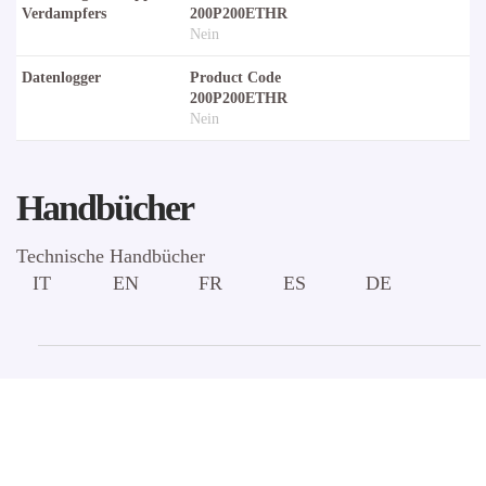
Verdampfers
200P200ETHR
Nein
Datenlogger
Product Code
200P200ETHR
Nein
Handbücher
Technische Handbücher
IT
EN
FR
ES
DE