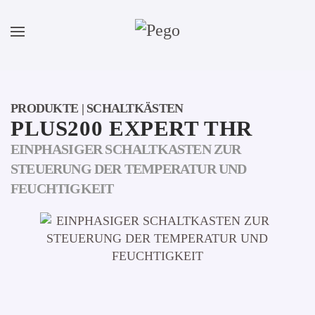
Zum Hauptinhalt springen
PRODUKTE | SCHALTKÄSTEN
PLUS200 EXPERT THR
EINPHASIGER SCHALTKASTEN ZUR
STEUERUNG DER TEMPERATUR UND
FEUCHTIGKEIT