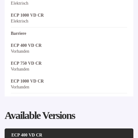
Elektrisch
ECP 1000 VD CR
Elektrisch
Barriere
ECP 400 VD CR
Vorhanden
ECP 750 VD CR
Vorhanden
ECP 1000 VD CR
Vorhanden
Available Versions
ECP 400 VD CR