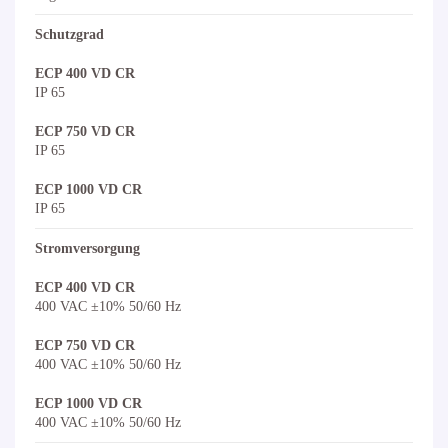
Schutzgrad
ECP 400 VD CR
IP 65
ECP 750 VD CR
IP 65
ECP 1000 VD CR
IP 65
Stromversorgung
ECP 400 VD CR
400 VAC ±10% 50/60 Hz
ECP 750 VD CR
400 VAC ±10% 50/60 Hz
ECP 1000 VD CR
400 VAC ±10% 50/60 Hz