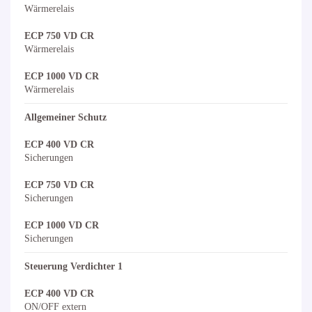
Wärmerelais
ECP 750 VD CR
Wärmerelais
ECP 1000 VD CR
Wärmerelais
Allgemeiner Schutz
ECP 400 VD CR
Sicherungen
ECP 750 VD CR
Sicherungen
ECP 1000 VD CR
Sicherungen
Steuerung Verdichter 1
ECP 400 VD CR
ON/OFF extern