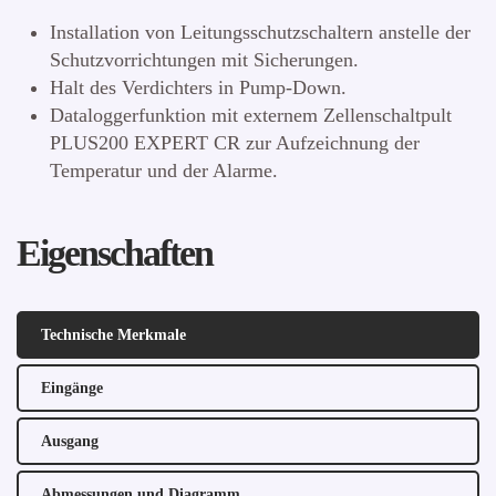
Installation von Leitungsschutzschaltern anstelle der
Schutzvorrichtungen mit Sicherungen.
Halt des Verdichters in Pump-Down.
Dataloggerfunktion mit externem Zellenschaltpult
PLUS200 EXPERT CR zur Aufzeichnung der
Temperatur und der Alarme.
Eigenschaften
Technische Merkmale
Eingänge
Ausgang
Abmessungen und Diagramm