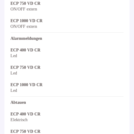
ECP 750 VD CR
ON/OFF extern
ECP 1000 VD CR
ON/OFF extern
Alarmmeldungen
ECP 400 VD CR
Led
ECP 750 VD CR
Led
ECP 1000 VD CR
Led
Abtauen
ECP 400 VD CR
Elektrisch
ECP 750 VD CR