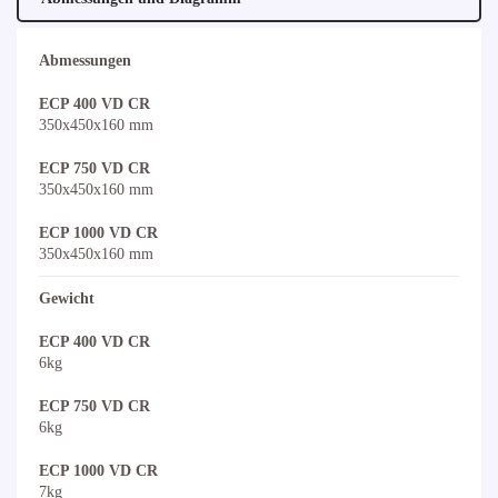
Abmessungen
ECP 400 VD CR
350x450x160 mm
ECP 750 VD CR
350x450x160 mm
ECP 1000 VD CR
350x450x160 mm
Gewicht
ECP 400 VD CR
6kg
ECP 750 VD CR
6kg
ECP 1000 VD CR
7kg