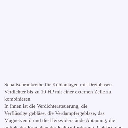
Schaltschrankreihe für Kühlanlagen mit Dreiphasen-
Verdichter bis zu 10 HP mit einer externen Zelle zu
kombinieren.
In ihnen ist die Verdichtersteuerung, die
Verflüssigergebläse, die Verdampfergebläse, das
Magnetventil und die Heizwiderstände Abtauung, die
mittels der Freigaben der Kälteanforderung, Gebläse und