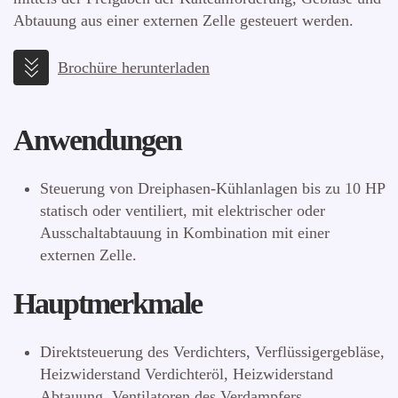
Abtauung aus einer externen Zelle gesteuert werden.
Brochüre herunterladen
Anwendungen
Steuerung von Dreiphasen-Kühlanlagen bis zu 10 HP
statisch oder ventiliert, mit elektrischer oder
Ausschaltabtauung in Kombination mit einer
externen Zelle.
Hauptmerkmale
Direktsteuerung des Verdichters, Verflüssigergebläse,
Heizwiderstand Verdichteröl, Heizwiderstand
Abtauung, Ventilatoren des Verdampfers,