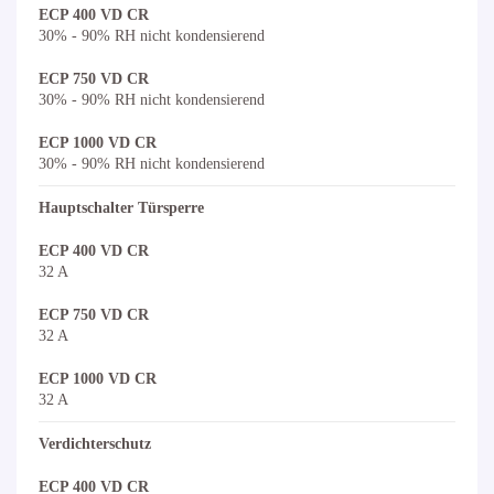
ECP 400 VD CR
30% - 90% RH nicht kondensierend
ECP 750 VD CR
30% - 90% RH nicht kondensierend
ECP 1000 VD CR
30% - 90% RH nicht kondensierend
Hauptschalter Türsperre
ECP 400 VD CR
32 A
ECP 750 VD CR
32 A
ECP 1000 VD CR
32 A
Verdichterschutz
ECP 400 VD CR