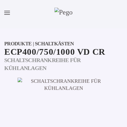
Zum Hauptinhalt springen
PRODUKTE | SCHALTKÄSTEN
ECP400/750/1000 VD CR
SCHALTSCHRANKREIHE FÜR
KÜHLANLAGEN