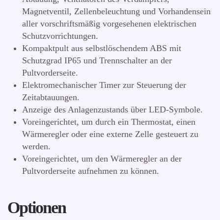
Magnetventil, Zellenbeleuchtung und Vorhandensein
aller vorschriftsmäßig vorgesehenen elektrischen
Schutzvorrichtungen.
Kompaktpult aus selbstlöschendem ABS mit
Schutzgrad IP65 und Trennschalter an der
Pultvorderseite.
Elektromechanischer Timer zur Steuerung der
Zeitabtauungen.
Anzeige des Anlagenzustands über LED-Symbole.
Voreingerichtet, um durch ein Thermostat, einen
Wärmeregler oder eine externe Zelle gesteuert zu
werden.
Voreingerichtet, um den Wärmeregler an der
Pultvorderseite aufnehmen zu können.
Optionen