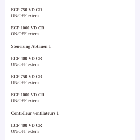
ECP 750 VD CR
ON/OFF extern
ECP 1000 VD CR
ON/OFF extern
Steuerung Abtauen 1
ECP 400 VD CR
ON/OFF extern
ECP 750 VD CR
ON/OFF extern
ECP 1000 VD CR
ON/OFF extern
Contrôleur ventilateurs 1
ECP 400 VD CR
ON/OFF extern