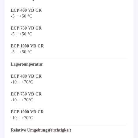
ECP 400 VD CR
-5 ÷ +50 °C
ECP 750 VD CR
-5 ÷ +50 °C
ECP 1000 VD CR
-5 ÷ +50 °C
Lagertemperatur
ECP 400 VD CR
-10 ÷ +70°C
ECP 750 VD CR
-10 ÷ +70°C
ECP 1000 VD CR
-10 ÷ +70°C
Relative Umgebungsfeuchtigkeit