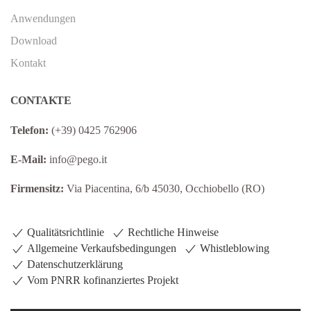
Anwendungen
Download
Kontakt
CONTAKTE
Telefon:
(+39) 0425 762906
E-Mail:
info@pego.it
Firmensitz:
Via Piacentina, 6/b 45030, Occhiobello (RO)
Qualitätsrichtlinie
Rechtliche Hinweise
Allgemeine Verkaufsbedingungen
Whistleblowing
Datenschutzerklärung
Vom PNRR kofinanziertes Projekt