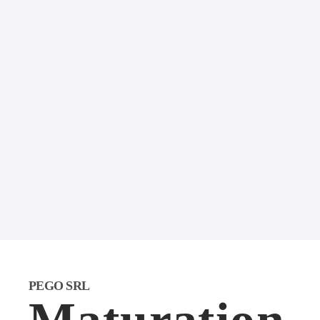
PEGO SRL