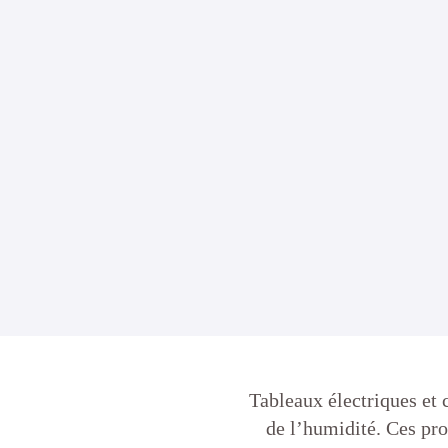
Tableaux électriques et 
de l’humidité. Ces pro