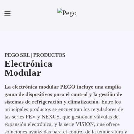
Ir al contenido principal
PEGO SRL | PRODUCTOS
Electrónica
Modular
La electrónica modular PEGO incluye una amplia
gama de dispositivos para el control y la gestión de
sistemas de refrigeración y climatización.
Entre los
principales productos se encuentran los reguladores de
las series PEV y NEXUS, que gestionan válvulas de
expansión electrónica, y la serie VISION, que ofrece
soluciones avanzadas para el control de la temperatura y