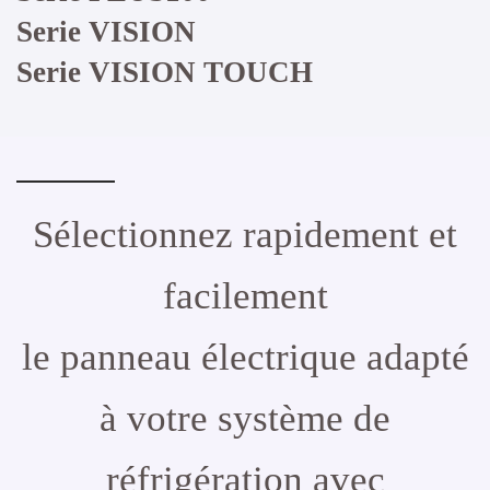
Serie VISION
Serie VISION TOUCH
Sélectionnez rapidement et
facilement
le panneau électrique adapté
à votre système de
réfrigération avec