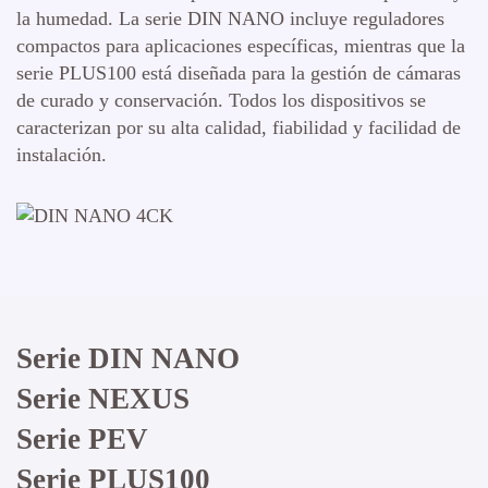
la humedad. La serie DIN NANO incluye reguladores
compactos para aplicaciones específicas, mientras que la
serie PLUS100 está diseñada para la gestión de cámaras
de curado y conservación. Todos los dispositivos se
caracterizan por su alta calidad, fiabilidad y facilidad de
instalación.
Serie DIN NANO
Serie NEXUS
Serie PEV
Serie PLUS100