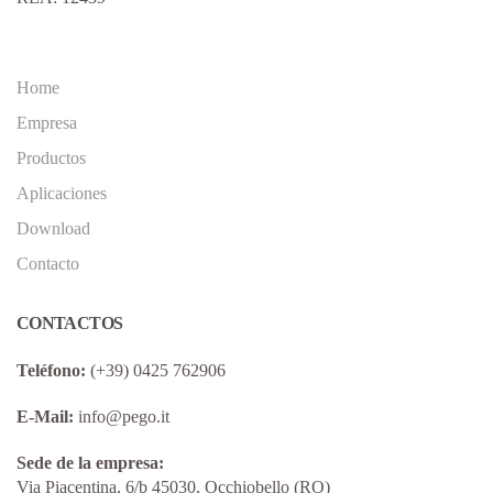
Home
Empresa
Productos
Aplicaciones
Download
Contacto
CONTACTOS
Teléfono:
(+39) 0425 762906
E-Mail:
info@pego.it
Sede de la empresa:
Via Piacentina, 6/b 45030, Occhiobello (RO)